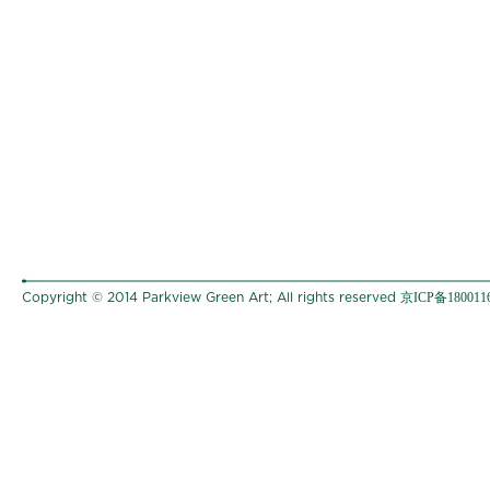
京ICP备180011
Copyright © 2014 Parkview Green Art; All rights reserved