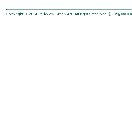
京ICP备180011
Copyright © 2014 Parkview Green Art; All rights reserved