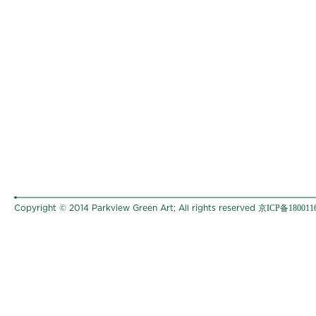
京ICP备180011
Copyright © 2014 Parkview Green Art; All rights reserved